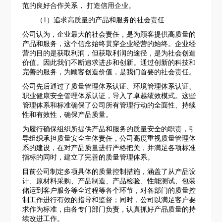
范的良好合作关系， 打造信用企业。
（
1）追求高质量的产品和服务的社会责任
公司认为，企业最大的社会责任，是为顾客提供高质量的
产品和服务，这个信念始终贯穿企业经营的始终。企业经
营的目的是获取利润，但获取利润的途径，是为社会创造
价值。因此我们不断追求进步和创新。通过创新的科技和
完善的服务，为顾客创造价值，是我们首要的社会责任。
公司先后通过了质量管理体系认证、环境管理体系认证、
职业健康安全管理体系认证，导入了卓越绩效模式。这些
管理体系和标准确保了公司所有管理行动的全面性、持续
性和有效性，确保产品质量。
为履行确保组织所提供产品和服务的质量安全的职责，引
导组织承担质量安全主体责任，公司高度重视质量管理体
系的建设，在对产品质量进行严格把关，并满足各项标准
指标的同时，建立了完善的质量管理体系。
目前公司制定多项具体的质量控制措施，涵盖了从产品设
计、原材料采购、产品制造、产品检验、性能测试、包装
储运到客户服务等全过程等各个环节，对各部门的质量控
制工作进行有效的指导和监督；同时，公司以满足客户要
求作为标准，由各专门部门负责，认真抓好产品质量的持
续改进工作。