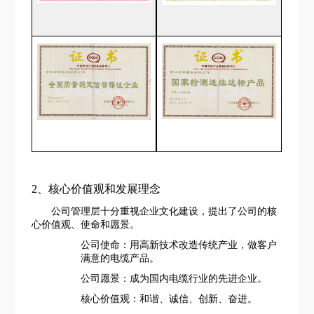
2、核心价值观
和发展理念
公司管理层十分重视企业文化建设，提出了公司的核
心价值观、使命和愿景。
公司使命：用高新技术改造传统产业，做客户
满意的电缆产品。
公司愿景：成为国内电缆行业的先进企业。
核心价值观：和谐、诚信、创新、奋进。