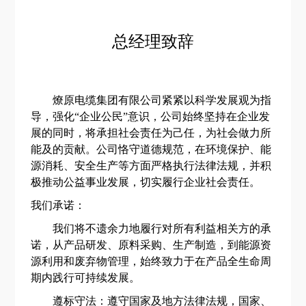
总经理致辞
燎原电缆集团有限公司紧紧以科学发展观为指
导，强化
“企业公民”意识，公司始终坚持在企业发
展的同时，将承担社会责任为己任，为社会做力所
能及的贡献。公司恪守道德规范，在环境保护、能
源消耗、安全生产等方面严格执行法律法规，并积
极推动公益事业发展，切实履行企业社会责任。
我
们承诺：
我们将不遗余力地履行对所有利益相关方的承
诺，从产品研发、原料采购、生产制造，到能源资
源利用和废弃物管理，始终致力于在产品全生命周
期内践行可持续发展。
遵标守法
：
遵
守国家及地方法律法规，国家、