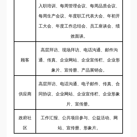
入职培训、每周管理会议、每周品质会议、
每周生产会议、年度职工代表大会、年初开
工大会、年度工作总结会、员工座谈会、绩
效面谈。
高层拜访、现场拜访、电话沟通、邮件沟
顾客
通、传真、企业网站、企业宣传栏、企业形
象片、宣传册、产品展销会。
高层拜访、电话沟通、电子邮件、传真、合
供应商
同协议、企业网站、企业宣传栏、企业形象
片、宣传册。
政府社
工作汇报、公共项目参与、公益活动、网
区
站、宣传册、形象片。