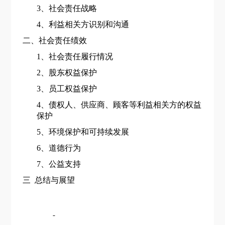
3、社会
责任
战略
4、利益
相关方识别和沟通
二、社会责任绩效
1、社会责任履行情况
2、股东权益保护
3
、员工权益保护
4、债权人、供应商、顾客等利益相关方的权益
保护
5、环境保护
和可持续发展
6、道德行为
7、公益支持
三
总结与展望