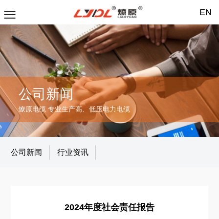
EN
公司新闻
燎原电缆 专业生产高、低压电力电缆
公司新闻
行业资讯
2024年度社会责任报告