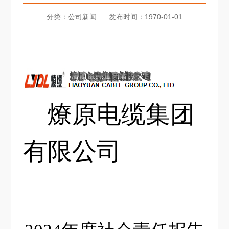
分类：公司新闻
发布时间：1970-01-01
燎原电缆集团
有限公司