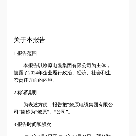
关于本报告
1
报告范围
本报告以燎原电缆集团有限公司为主体，
披露了
2024
年企业履行政治、经济、社会和生
态责任方面的内容。
2
称谓说明
为表述方便，报告把
“燎原电缆集团有限公
司”简称为“燎原”、“公司”。
3
报告时间
和频次