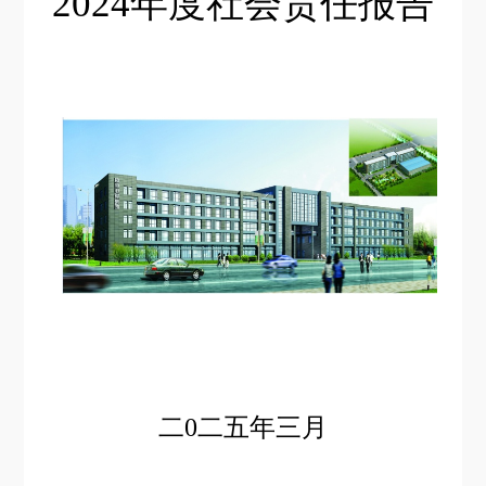
2024年度社会责任报告
二
0二五年三月