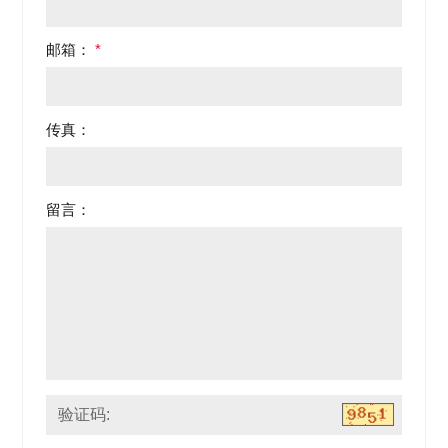
邮箱：
*
传真：
留言：