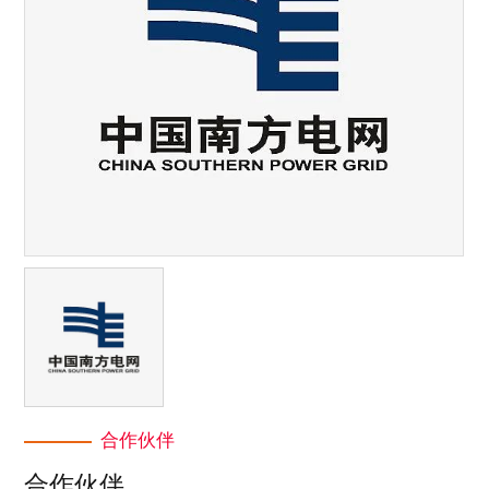
合作伙伴
合作伙伴