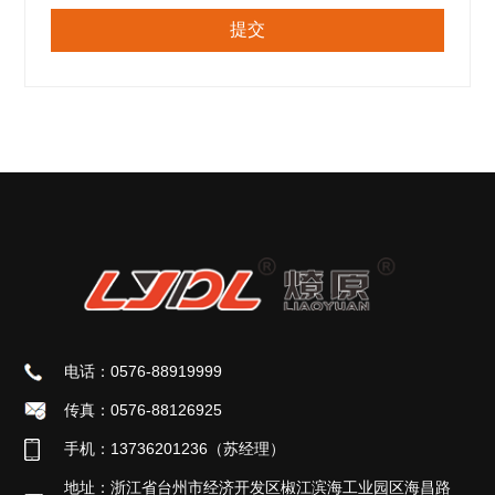
电话：0576-88919999
传真：0576-88126925
手机：13736201236（苏经理）
地址：浙江省台州市经济开发区椒江滨海工业园区海昌路