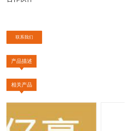
联系我们
产品描述
相关产品