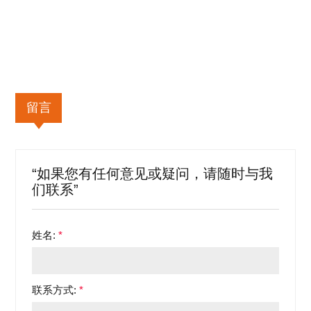
留言
“如果您有任何意见或疑问，请随时与我
们联系”
姓名:
*
联系方式:
*