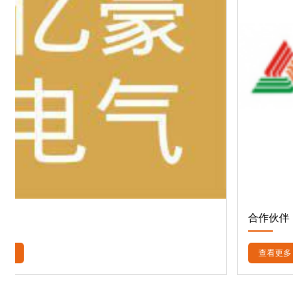
合作伙伴
查看更多