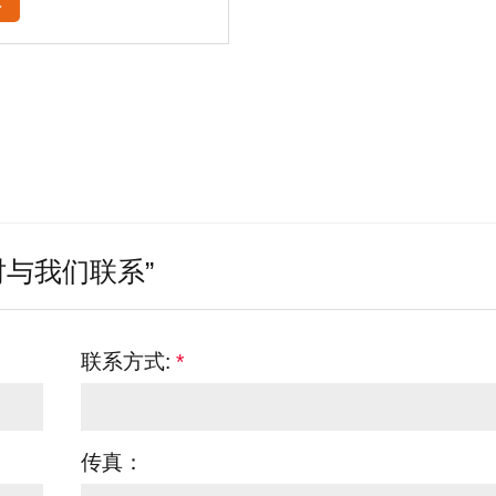
多
与我们联系”
联系方式:
*
传真：