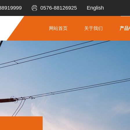
88919999
0576-88126925
English
网站首页
关于我们
产品