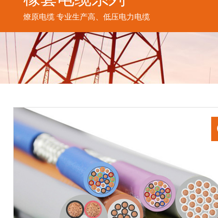
燎原电缆 专业生产高、低压电力电缆