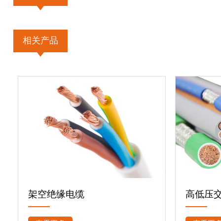
相关产品
架空绝缘电缆
高低压