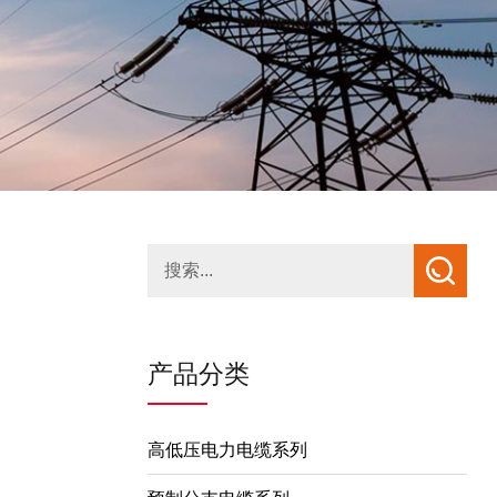
产品分类
高低压电力电缆系列