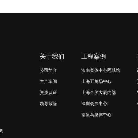
关于我们
工程案例
公司简介
济南奥体中心网球馆
生产车间
上海五角场中心
资质认证
上海金茂大厦内部
领导致辞
深圳会展中心
秦皇岛奥体中心
号