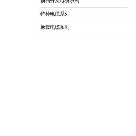
预制分支电缆系列
特种电缆系列
橡套电缆系列