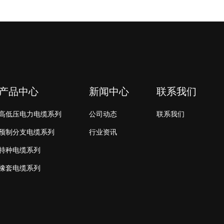
产品中心
新闻中心
联系我们
高低压电力电缆系列
公司动态
联系我们
预制分支电缆系列
行业资讯
特种电缆系列
橡套电缆系列