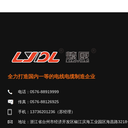
全力打造国内一等的电线电缆制造企业
电话：0576-88919999
传真：0576-88126925
手机：13736201236（苏经理）
地址：浙江省台州市经济开发区椒江滨海工业园区海昌路3218