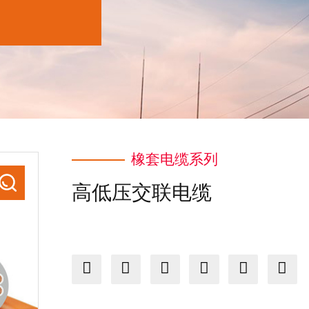
橡套电缆系列
高低压交联电缆