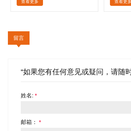
查看更多
查看更
留言
“如果您有任何意见或疑问，请随时
姓名:
*
邮箱：
*