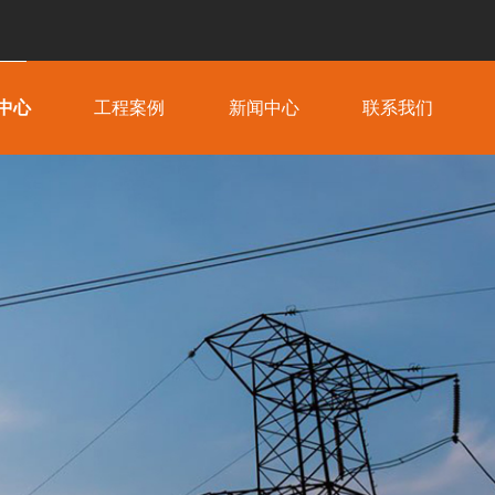
中心
工程案例
新闻中心
联系我们